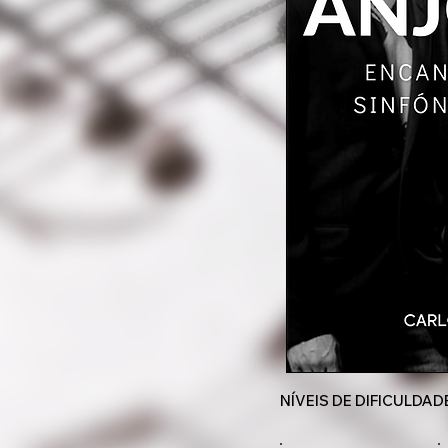
NÍVEIS DE DIFICULDAD