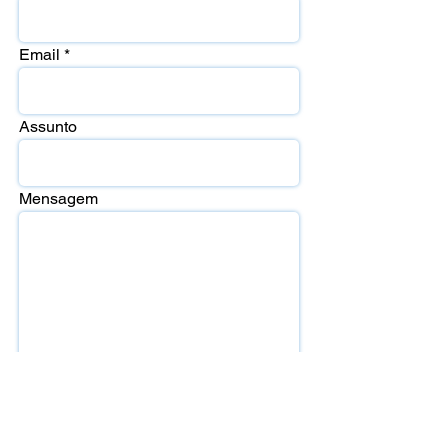
Email
Assunto
Mensagem
Enviar