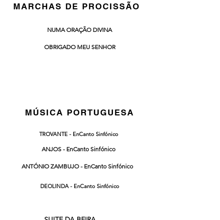
MARCHAS DE PROCISSÃO
NUMA ORAÇÃO DIVINA
OBRIGADO MEU SENHOR
ARRANJOS
MÚSICA PORTUGUESA
TROVANTE - EnCanto Sinfónico
ANJOS - EnCanto Sinfónico
ANTÓNIO ZAMBUJO - EnCanto Sinfónico
DEOLINDA - EnCanto Sinfónico
SUITE DA BEIRA