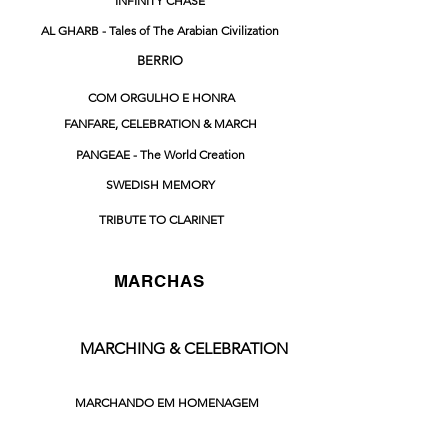
INFINITY CHASE
AL GHARB - Tales of The Arabian Civilization
BERRIO
COM ORGULHO E HONRA
FANFARE, CELEBRATION & MARCH
PANGEAE - The World Creation
SWEDISH MEMORY
TRIBUTE TO CLARINET
MARCHAS
MARCHING & CELEBRATION
MARCHANDO EM HOMENAGEM