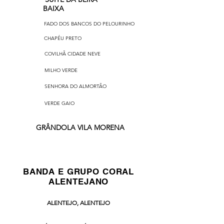
BAIXA
FADO DOS BANCOS DO PELOURINHO
CHAPÉU PRETO
COVILHÃ CIDADE NEVE
MILHO VERDE
SENHORA DO ALMORTÃO
VERDE GAIO
GRÂNDOLA VILA MORENA
BANDA E GRUPO CORAL
ALENTEJANO
ALENTEJO, ALENTEJO