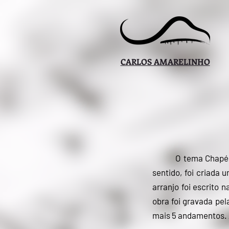
CARLOS AMARELINHO
O tema Chapéu
sentido, foi criada
arranjo foi escrito
obra foi gravada pel
mais 5 andamentos. 