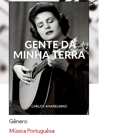
Gênero
Música Portuguêsa