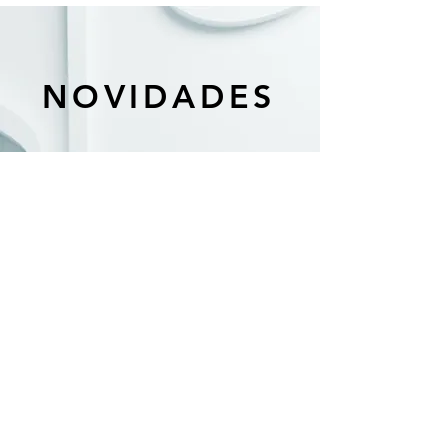
NOVIDADES