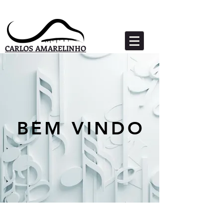
CARLOS AMARELINHO
BEM VINDO