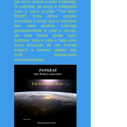
um novo animo a todo o planeta.
O culminar da peça é celebrado
com o novo mundo “The New
World”. Esta última secção
simboliza a força que a natureza
tem para destruir voltando
posteriormente a criar e recriar,
de uma forma ainda mais
sublime, toda a vida e toda uma
nova evolução de um mundo
mágico e sempre repleto dos
mais inesperados
acontecimentos.